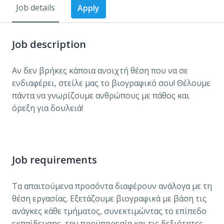
Job details
Apply
Job description
Αν δεν βρήκες κάποια ανοιχτή θέση που να σε
ενδιαφέρει, στείλε μας το βιογραφικό σου! Θέλουμε
πάντα να γνωρίζουμε ανθρώπους με πάθος και
όρεξη για δουλειά!
Job requirements
Τα απαιτούμενα προσόντα διαφέρουν ανάλογα με τη
θέση εργασίας. Εξετάζουμε βιογραφικά με βάση τις
ανάγκες κάθε τμήματος, συνεκτιμώντας το επίπεδο
εκπαίδευσης, την προϋπηρεσία και τις δεξιότητες