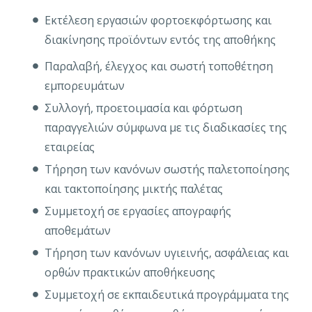
Εκτέλεση εργασιών φορτοεκφόρτωσης και
διακίνησης προϊόντων εντός της αποθήκης
Παραλαβή, έλεγχος και σωστή τοποθέτηση
εμπορευμάτων
Συλλογή, προετοιμασία και φόρτωση
παραγγελιών σύμφωνα με τις διαδικασίες της
εταιρείας
Τήρηση των κανόνων σωστής παλετοποίησης
και τακτοποίησης μικτής παλέτας
Συμμετοχή σε εργασίες απογραφής
αποθεμάτων
Τήρηση των κανόνων υγιεινής, ασφάλειας και
ορθών πρακτικών αποθήκευσης
Συμμετοχή σε εκπαιδευτικά προγράμματα της