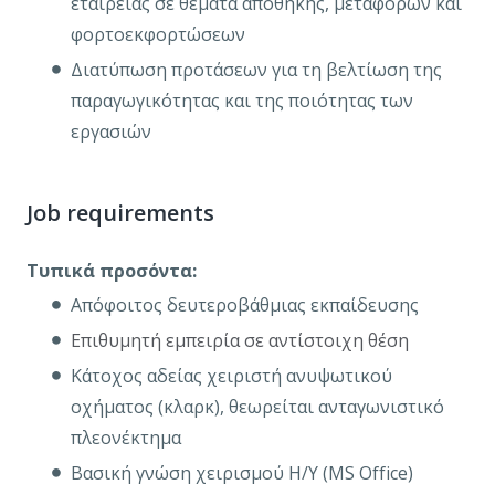
εταιρείας σε θέματα αποθήκης, μεταφορών και
φορτοεκφορτώσεων
Διατύπωση προτάσεων για τη βελτίωση της
παραγωγικότητας και της ποιότητας των
εργασιών
Job requirements
Τυπικά προσόντα:
Απόφοιτος δευτεροβάθμιας εκπαίδευσης
Επιθυμητή εμπειρία σε αντίστοιχη θέση
Κάτοχος αδείας χειριστή ανυψωτικού
οχήματος (κλαρκ), θεωρείται ανταγωνιστικό
πλεονέκτημα
Βασική γνώση χειρισμού Η/Υ (MS Office)