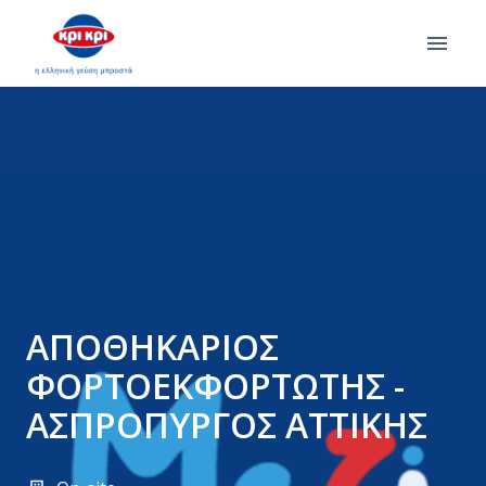
Skip
to
Homepage
content
ΑΠΟΘΗΚΑΡΙΟΣ
ΦΟΡΤΟΕΚΦΟΡΤΩΤΗΣ -
ΑΣΠΡΟΠΥΡΓΟΣ ΑΤΤΙΚΗΣ